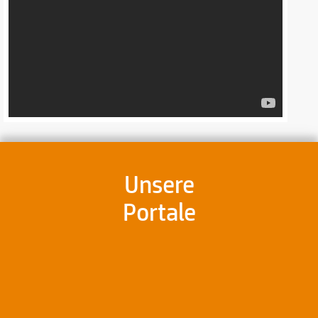
Unsere
Portale