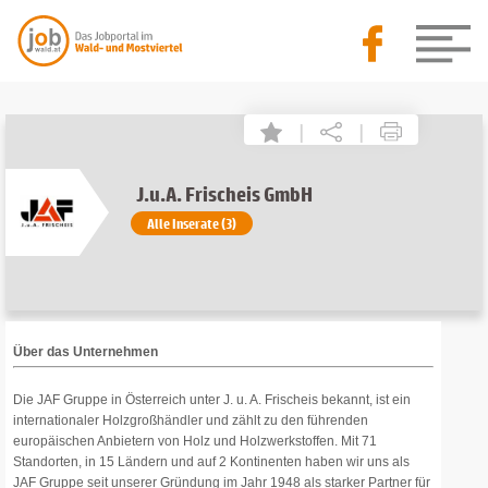
|
|
J.u.A. Frischeis GmbH
Alle Inserate (3)
Über das Unternehmen
Die JAF Gruppe in Österreich unter J. u. A. Frischeis bekannt, ist ein
internationaler Holzgroßhändler und zählt zu den führenden
europäischen Anbietern von Holz und Holzwerkstoffen. Mit 71
Standorten, in 15 Ländern und auf 2 Kontinenten haben wir uns als
JAF Gruppe seit unserer Gründung im Jahr 1948 als starker Partner für