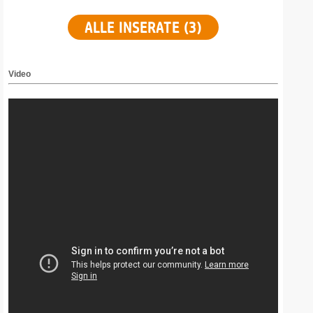
ALLE INSERATE (3)
Video