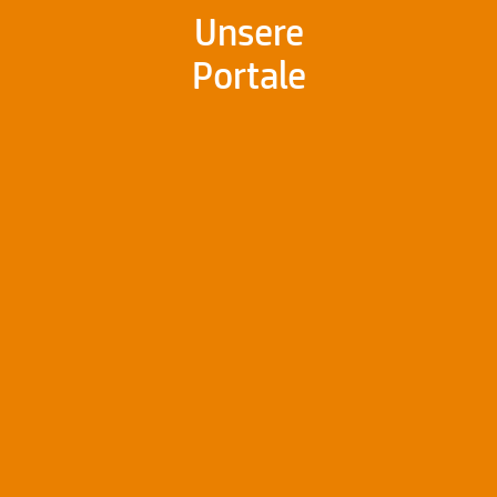
Unsere
Portale