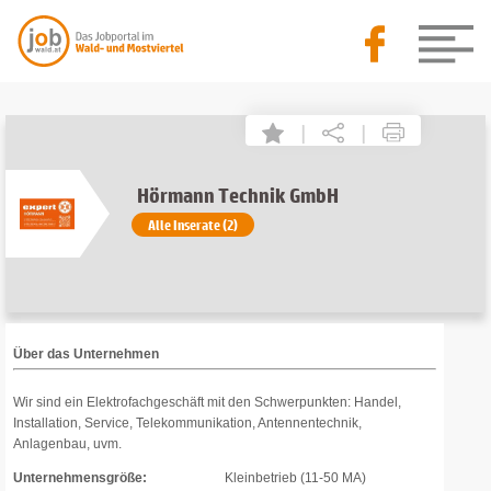
|
|
Hörmann Technik GmbH
Alle Inserate (2)
Über das Unternehmen
Wir sind ein Elektrofachgeschäft mit den Schwerpunkten: Handel,
Installation, Service, Telekommunikation, Antennentechnik,
Anlagenbau, uvm.
Unternehmensgröße:
Kleinbetrieb (11-50 MA)