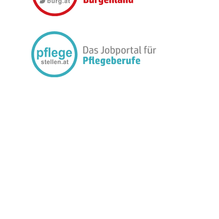
FOLGEN SIE UNS: