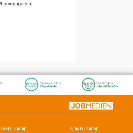
e/homepage.html
SCHNELLSUCHE
SCHNELLSUCHE