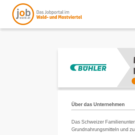
Über das Unternehmen
Das Schweizer Familienuntern
Grundnahrungsmitteln und zu