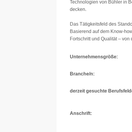
Technologien von Bühler in B
decken.
Das Tätigkeitsfeld des Stand
Basierend auf dem Know-how 
Fortschritt und Qualität – von
Unternehmensgröße:
Branche/n:
derzeit gesuchte Berufsfeld
Anschrift: