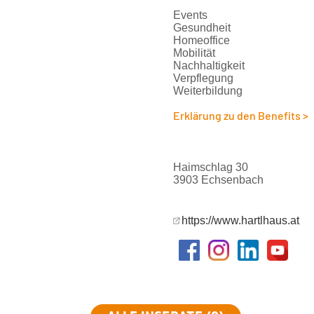
Events
Gesundheit
Homeoffice
Mobilität
Nachhaltigkeit
Verpflegung
Weiterbildung
Erklärung zu den Benefits >
Haimschlag 30
3903 Echsenbach
https://www.hartlhaus.at