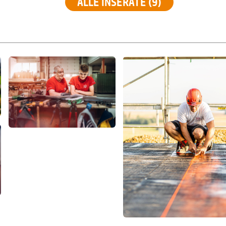
ALLE INSERATE (9)