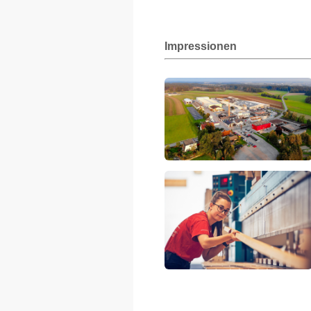
Impressionen