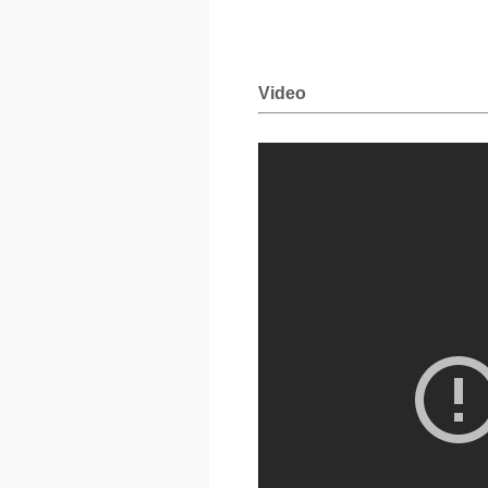
Video