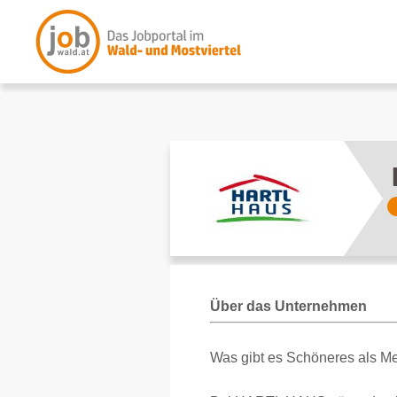
Über das Unternehmen
Was gibt es Schöneres als Me