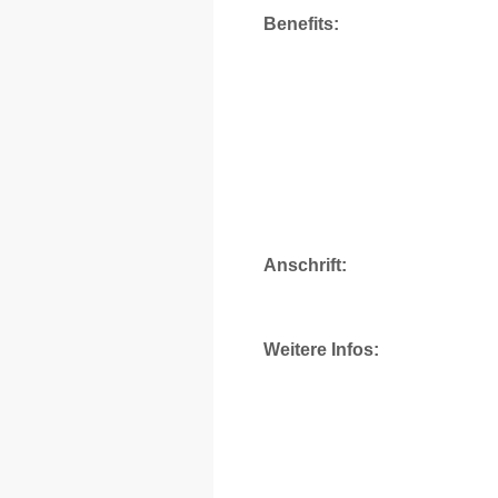
Benefits:
Anschrift:
Weitere Infos: