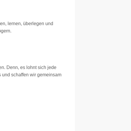
en, lernen, überlegen und
ögern.
. Denn, es lohnt sich jede
ns und schaffen wir gemeinsam