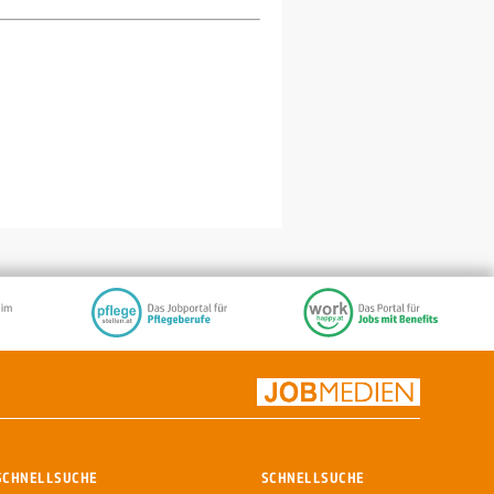
SCHNELLSUCHE
SCHNELLSUCHE