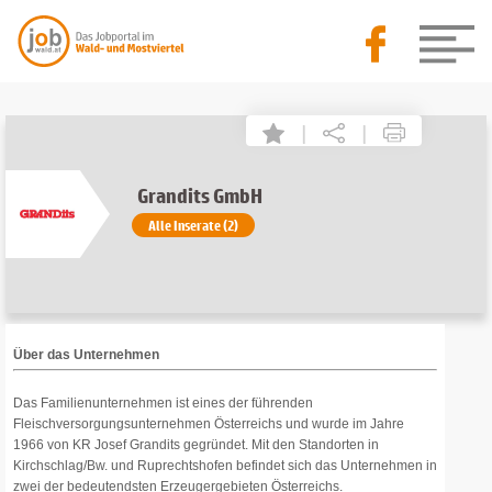
|
|
Grandits GmbH
Alle Inserate (2)
Über das Unternehmen
Das Familienunternehmen ist eines der führenden
Fleischversorgungsunternehmen Österreichs und wurde im Jahre
1966 von KR Josef Grandits gegründet. Mit den Standorten in
Kirchschlag/Bw. und Ruprechtshofen befindet sich das Unternehmen in
zwei der bedeutendsten Erzeugergebieten Österreichs.