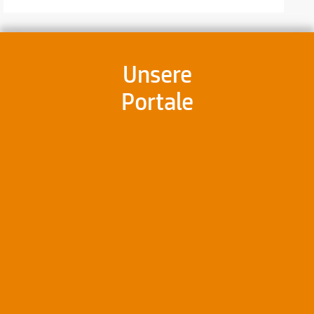
Unsere
Portale