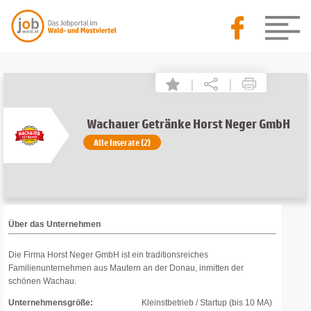
|
|
Wachauer Getränke Horst Neger GmbH
Alle Inserate (2)
Über das Unternehmen
Die Firma Horst Neger GmbH ist ein traditionsreiches
Familienunternehmen aus Mautern an der Donau, inmitten der
schönen Wachau.
Unternehmensgröße:
Kleinstbetrieb / Startup (bis 10 MA)