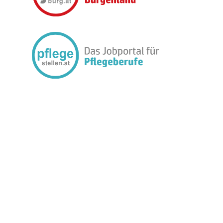
FOLGEN SIE UNS: