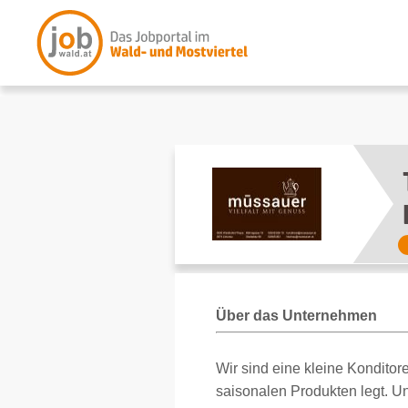
Über das Unternehmen
Wir sind eine kleine Konditore
saisonalen Produkten legt. U