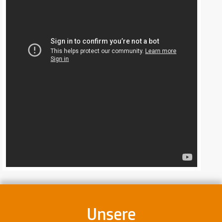
Unsere