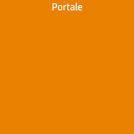
Portale