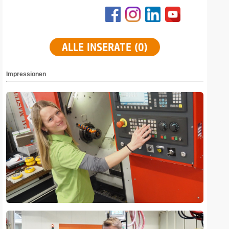
ALLE INSERATE (0)
Impressionen