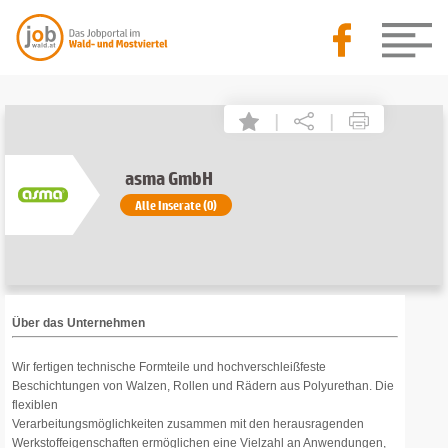
|
|
asma GmbH
Alle Inserate (0)
Über das Unternehmen
Wir fertigen technische Formteile und hochverschleißfeste
Beschichtungen von Walzen, Rollen und Rädern aus Polyurethan. Die
flexiblen
Verarbeitungsmöglichkeiten zusammen mit den herausragenden
Werkstoffeigenschaften ermöglichen eine Vielzahl an Anwendungen,