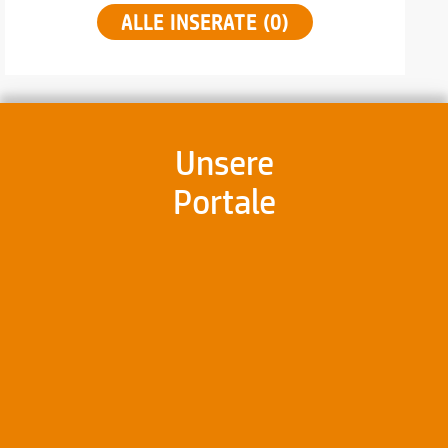
ALLE INSERATE (0)
Unsere
Portale