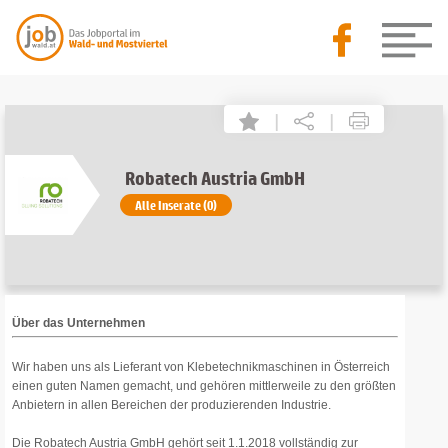
|
|
Robatech Austria GmbH
Alle Inserate (0)
Über das Unternehmen
Wir haben uns als Lieferant von Klebetechnikmaschinen in Österreich
einen guten Namen gemacht, und gehören mittlerweile zu den größten
Anbietern in allen Bereichen der produzierenden Industrie.
Die Robatech Austria GmbH gehört seit 1.1.2018 vollständig zur