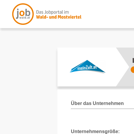
Über das Unternehmen
Unternehmensgröße: