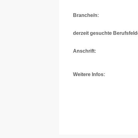
Branche/n:
derzeit gesuchte Berufsfeld
Anschrift:
Weitere Infos: