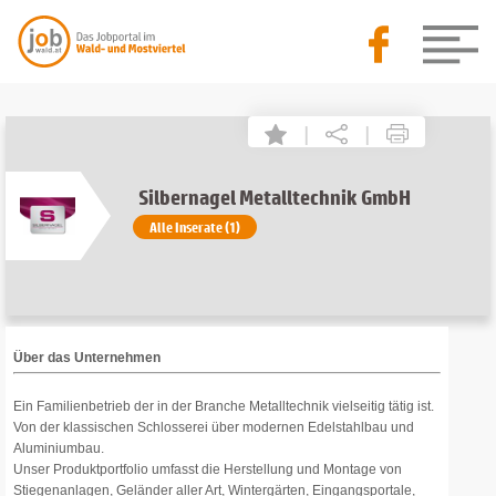
|
|
Silbernagel Metalltechnik GmbH
Alle Inserate (1)
Über das Unternehmen
Ein Familienbetrieb der in der Branche Metalltechnik vielseitig tätig ist.
Von der klassischen Schlosserei über modernen Edelstahlbau und
Aluminiumbau.
Unser Produktportfolio umfasst die Herstellung und Montage von
Stiegenanlagen, Geländer aller Art, Wintergärten, Eingangsportale,