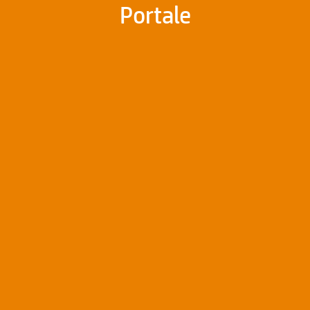
Portale