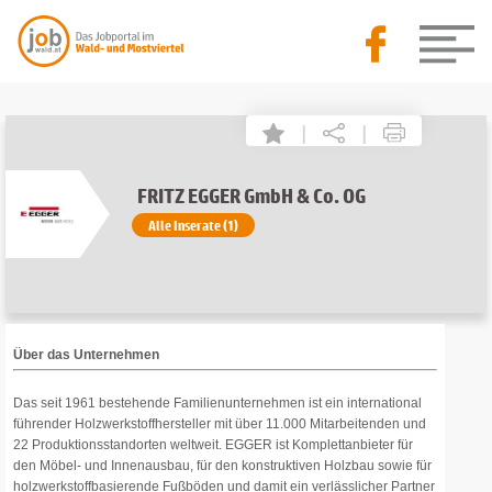
|
|
FRITZ EGGER GmbH & Co. OG
Alle Inserate (1)
Über das Unternehmen
Das seit 1961 bestehende Familienunternehmen ist ein international
führender Holzwerkstoffhersteller mit über 11.000 Mitarbeitenden und
22 Produktionsstandorten weltweit. EGGER ist Komplettanbieter für
den Möbel- und Innenausbau, für den konstruktiven Holzbau sowie für
holzwerkstoffbasierende Fußböden und damit ein verlässlicher Partner