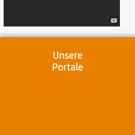
Unsere
Portale