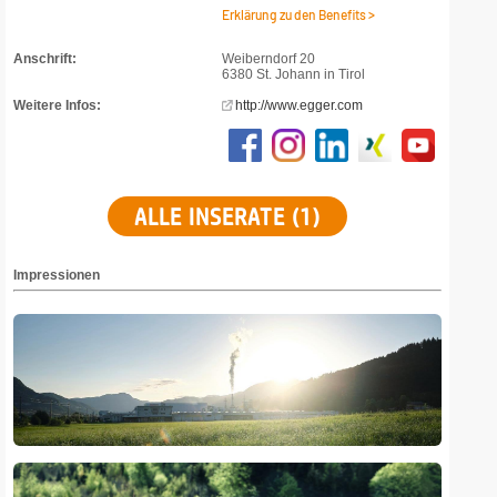
Erklärung zu den Benefits >
Anschrift:
Weiberndorf 20
6380 St. Johann in Tirol
Weitere Infos:
http://www.egger.com
ALLE INSERATE (1)
Impressionen