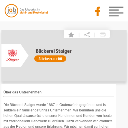
|
|
Bäckerei Staiger
Alle Inserate (0)
Über das Unternehmen
Die Bäckerei Staiger wurde 1867 in Grafenwörth gegründet und ist
seitdem ein familiengeführtes Unternehmen. Wir bemühen uns die
hohen Qualitätsansprüche unserer Kundinnen und Kunden von heute
mit traditionellem Handwerk zu erfüllen. Dazu verwenden wir Produkte
aus der Region und unsere Erfahrung. Wir möchten damit zur hohen