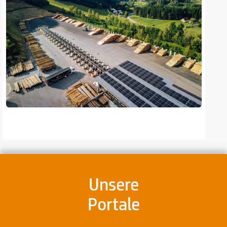
Unsere
Portale