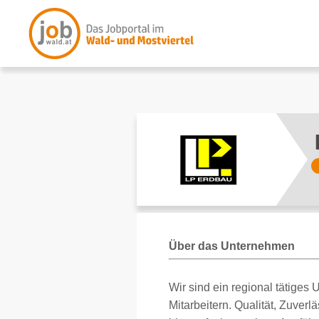
Über das Unternehmen
Wir sind ein regional tätiges
Mitarbeitern. Qualität, Zuver