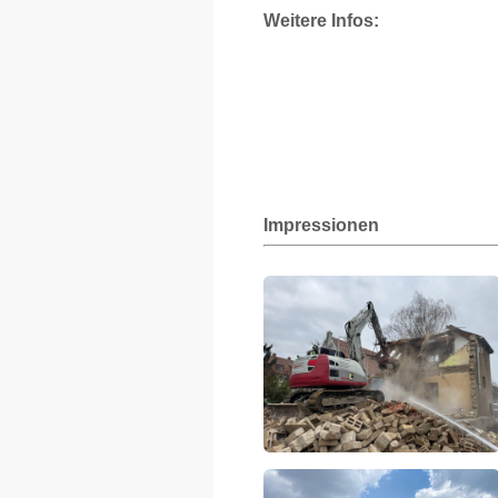
Weitere Infos:
Impressionen