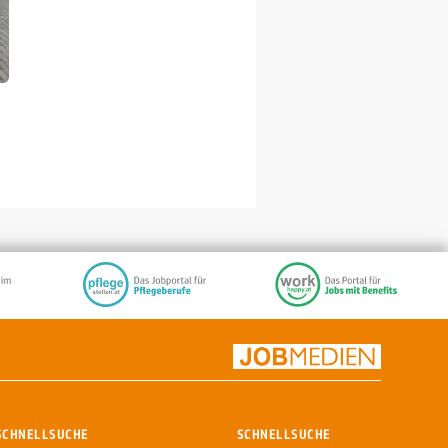
SCHNELLSUCHE
SCHNELLSUCHE