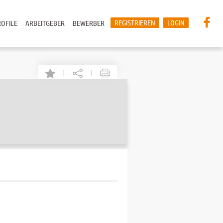
REGISTRIEREN
LOGIN
OFILE
ARBEITGEBER
BEWERBER
|
|