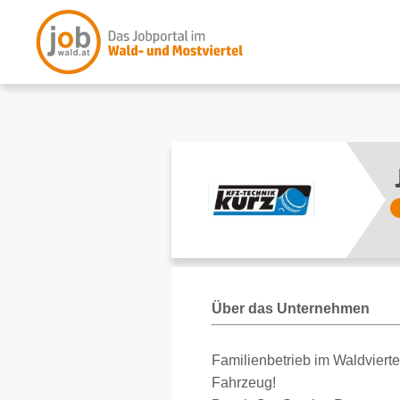
Über das Unternehmen
Familienbetrieb im Waldvierte
Fahrzeug!