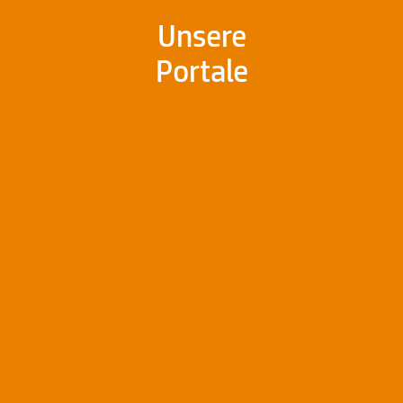
Unsere
Portale