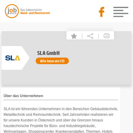
|
|
SLA GmbH
Alle Inserate (1)
Über das Unternehmen
SLA ist ein führendes Unternehmen in den Bereichen Gebäudetechnik,
Metalltechnik und Reinraumtechnik. Seit Jahrzehnten realisieren wir
für unsere Kunden in Österreich und über die Grenzen hinaus
haustechnische Projekte für Büro- und Industriegebäude,
Wohnanlagen, Shoppingcenter, Krankenanstalten, Thermen, Hotels