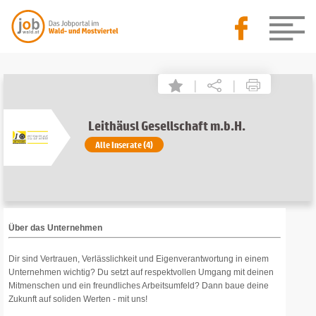
|
|
Leithäusl Gesellschaft m.b.H.
Alle Inserate (4)
Über das Unternehmen
Dir sind Vertrauen, Verlässlichkeit und Eigenverantwortung in einem
Unternehmen wichtig? Du setzt auf respektvollen Umgang mit deinen
Mitmenschen und ein freundliches Arbeitsumfeld? Dann baue deine
Zukunft auf soliden Werten - mit uns!