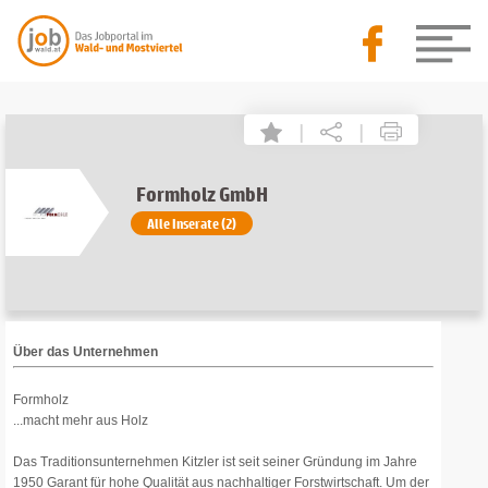
|
|
Formholz GmbH
Alle Inserate (2)
Über das Unternehmen
Formholz
...macht mehr aus Holz
Das Traditionsunternehmen Kitzler ist seit seiner Gründung im Jahre
1950 Garant für hohe Qualität aus nachhaltiger Forstwirtschaft. Um der