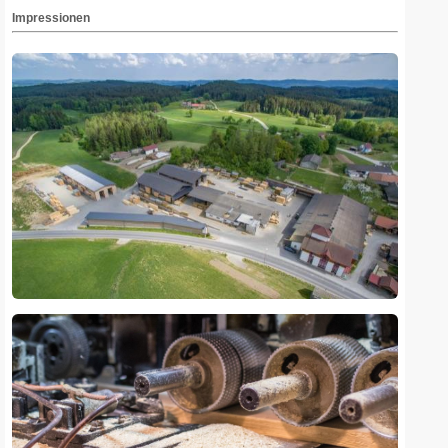
Impressionen