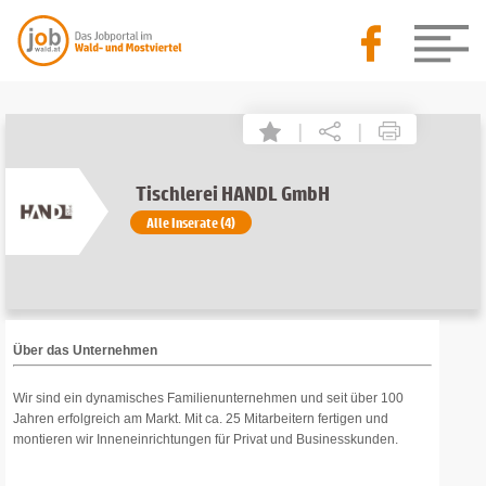
|
|
Tischlerei HANDL GmbH
Alle Inserate (4)
Über das Unternehmen
Wir sind ein dynamisches Familienunternehmen und seit über 100
Jahren erfolgreich am Markt. Mit ca. 25 Mitarbeitern fertigen und
montieren wir Inneneinrichtungen für Privat und Businesskunden.