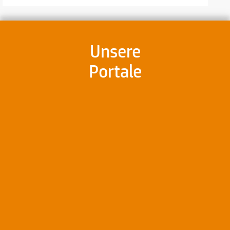
Unsere
Portale