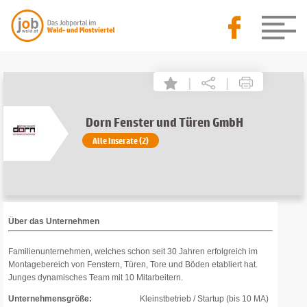
|
|
Dorn Fenster und Türen GmbH
Alle Inserate (2)
Über das Unternehmen
Familienunternehmen, welches schon seit 30 Jahren erfolgreich im
Montagebereich von Fenstern, Türen, Tore und Böden etabliert hat.
Junges dynamisches Team mit 10 Mitarbeitern.
Unternehmensgröße:
Kleinstbetrieb / Startup (bis 10 MA)