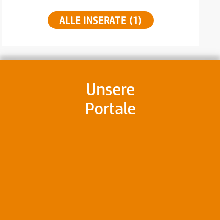
ALLE INSERATE (1)
Unsere
Portale