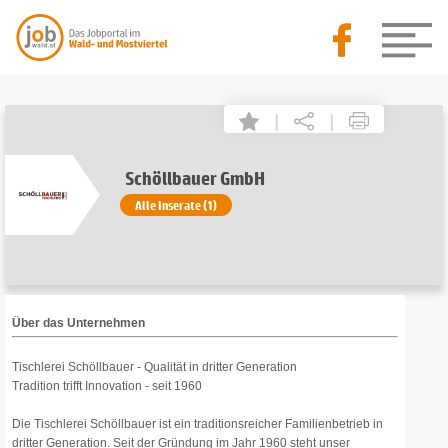
|
|
Schöllbauer GmbH
Alle Inserate (1)
Über das Unternehmen
Tischlerei Schöllbauer - Qualität in dritter Generation
Tradition trifft Innovation - seit 1960
Die Tischlerei Schöllbauer ist ein traditionsreicher Familienbetrieb in
dritter Generation. Seit der Gründung im Jahr 1960 steht unser