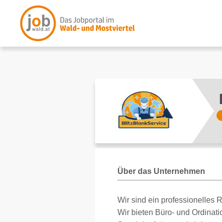
Über das Unternehmen
Wir sind ein professionelle
Wir bieten Büro- und Ordinat