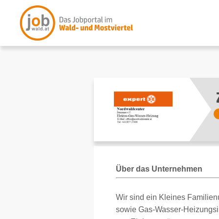
Über das Unternehmen
Wir sind ein Kleines Familien
sowie Gas-Wasser-Heizungsin